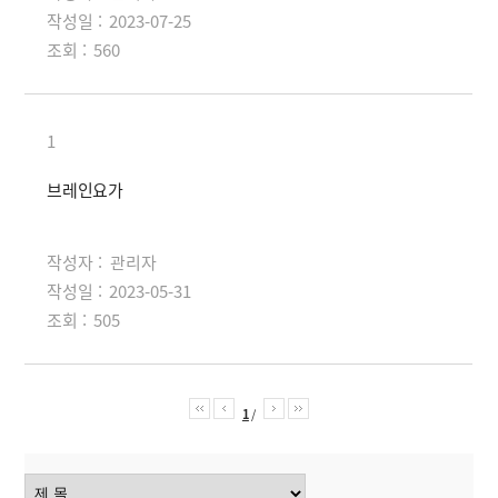
작성일 :
2023-07-25
조회 :
560
1
브레인요가
작성자 :
관리자
작성일 :
2023-05-31
조회 :
505
1
/