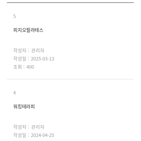
5
피지오필라테스
작성자 :
관리자
작성일 :
2025-03-13
조회 :
400
4
워킹테라피
작성자 :
관리자
작성일 :
2024-04-25