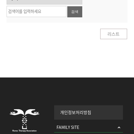
검색
개인정보처리방침
FAMILY SITE