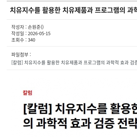
치유지수를 활용한 치유제품과 프로그램의 과학
작성자 : 손원준()
작성일 : 2026-05-15
조회수 : 340
파일첨부 :
[칼럼] 치유지수를 활용한 치유제품과 프로그램의 과학적 효과 검증 