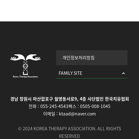
개인정보처리방침
FAMILY SITE
경남 창원시 마산합포구 월영동서로9, 4층 사단법인 한국치유협회
전화 :
055-245-4543
팩스 :
0505-008-1045
이메일 :
ktaad@naver.com
© 2024 KOREA THERAPY ASSOCIATION. ALL RIGHTS
RESERVED