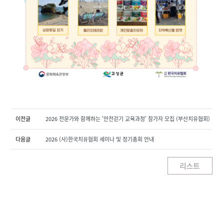
이전글
2026 전문가와 함께하는 '안전걷기 교육과정' 참가자 모집 (부산치유협회)
다음글
2026 (사)한국치유협회 세미나 및 정기총회 안내