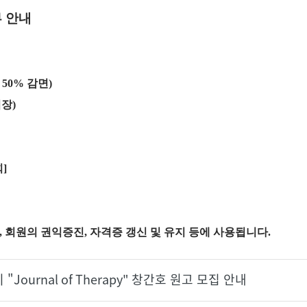
부 안내
50% 감면)
장)
]
보, 회원의 권익증진, 자격증 갱신 및 유지 등에 사용됩니다.
Journal of Therapy" 창간호 원고 모집 안내