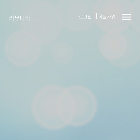
로그인
회원가입
커뮤니티