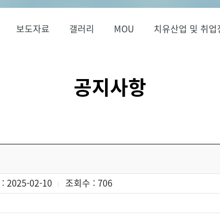
보도자료
갤러리
MOU
치유산업 및 취업
공지사항
 2025-02-10
조회수 : 706