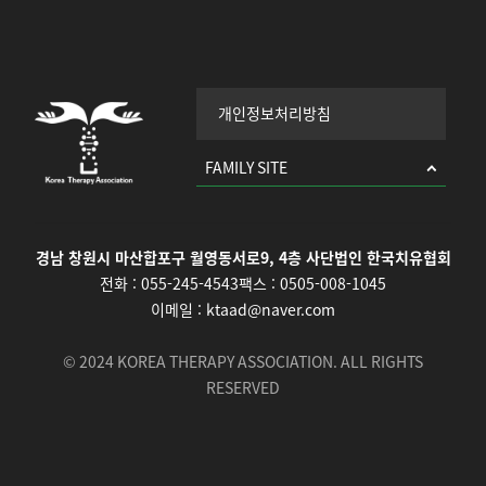
개인정보처리방침
FAMILY SITE
경남 창원시 마산합포구 월영동서로9, 4층 사단법인 한국치유협회
전화 :
055-245-4543
팩스 :
0505-008-1045
이메일 :
ktaad@naver.com
© 2024 KOREA THERAPY ASSOCIATION. ALL RIGHTS
RESERVED