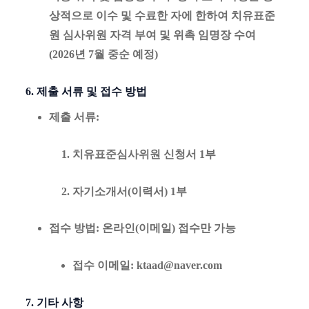
상적으로 이수 및 수료한 자에 한하여 치유표준
원 심사위원 자격 부여 및 위촉 임명장 수여
(2026년 7월 중순 예정)
6. 제출 서류 및 접수 방법
제출 서류
:
치유표준심사위원 신청서 1부
자기소개서(이력서) 1부
접수 방법
: 온라인(이메일) 접수만 가능
접수 이메일
:
ktaad@naver.com
7. 기타 사항