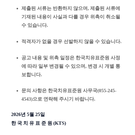
제출된 서류는 반환하지 않으며, 제출된 서류에
기재된 내용이 사실과 다를 경우 위촉이 취소될
수 있습니다.
적격자가 없을 경우 선발하지 않을 수 있습니다.
공고 내용 및 위촉 일정은 한국치유표준원 사정
에 따라 일부 변경될 수 있으며, 변경 시 개별 통
보합니다.
문의 사항은 한국치유표준원 사무국(
055-245-
4543)으로 연락해 주시기 바랍니다.
2026년 5월 25일
한 국 치 유 표 준 원 (KTS)