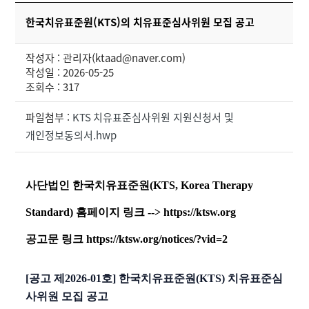
한국치유표준원(KTS)의 치유표준심사위원 모집 공고
작성자 : 관리자(ktaad@naver.com)
작성일 : 2026-05-25
조회수 : 317
파일첨부 :
KTS 치유표준심사위원 지원신청서 및
개인정보동의서.hwp
사단법인 한국치유표준원(KTS, Korea Therapy
Standard) 홈페이지 링크 -->
https://ktsw.org
공고문 링크
https://ktsw.org/notices/?vid=2
[공고 제2026-01호] 한국치유표준원(KTS) 치유표준심
사위원 모집 공고