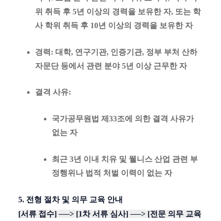
위 취득 후 5년 이상의 경력을 보유한 자, 또는 학
사 학위 취득 후 10년 이상의 경력을 보유한 자
경력
: 대학, 연구기관, 인증기관, 정부 부처 산하
자문단 등에서 관련 분야 5년 이상 근무한 자
결격 사유
:
국가공무원법 제33조에 의한 결격 사유가
없는 자
최근 3년 이내 치유 및 웰니스 산업 관련 부
정행위나 법적 처벌 이력이 없는 자
5. 전형 절차 및 의무 교육 안내
[서류 접수] ──> [1차 서류 심사] ──> [전문 의무 교육