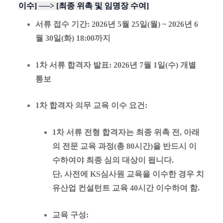
이수] ──> [최종 위촉 및 임명장 수여]
서류 접수 기간
: 2026년 5월 25일(월) ~ 2026년 6
월 30일(화) 18:00까지
1차 서류 합격자 발표
: 2026년 7월 1일(수) 개별
통보
1차 합격자 의무 교육 이수 요건
:
1차 서류 전형 합격자는 최종 위촉 전, 아래
의 전문 교육 과정(총 80시간)을 반드시 이
수하여야 최종 심의 대상이 됩니다.
단, 사전에 KS심사원 교육을 이수한 경우 치
유산업 컨설턴트 교육 40시간 이수하여 함.
교육 구성
: