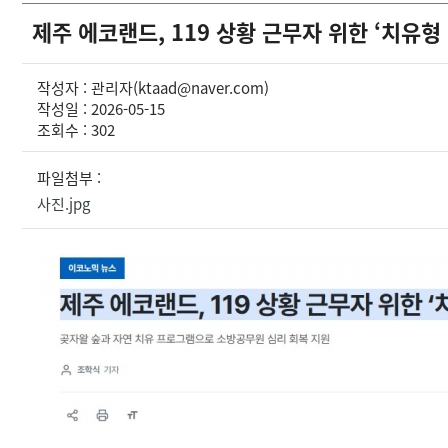
제주 에코랜드, 119 상황 근무자 위한 ‘치유형
작성자 : 관리자(ktaad@naver.com)
작성일 : 2026-05-15
조회수 : 302
파일첨부 :
사진.jpg