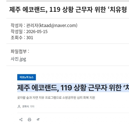
제주 에코랜드, 119 상황 근무자 위한 ‘치유형
작성자 : 관리자(ktaad@naver.com)
작성일 : 2026-05-15
조회수 : 301
파일첨부 :
사진.jpg