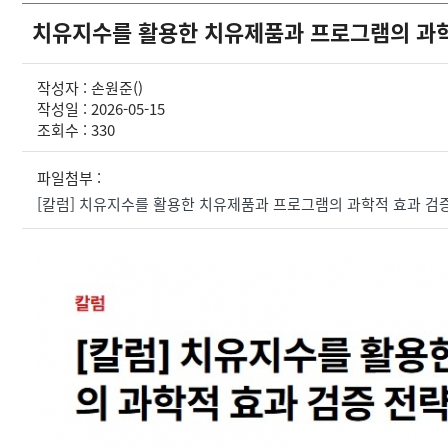
치유지수를 활용한 치유제품과 프로그램의 과학
작성자 : 손원준()
작성일 : 2026-05-15
조회수 : 330
파일첨부 :
[칼럼] 치유지수를 활용한 치유제품과 프로그램의 과학적 효과 검증 