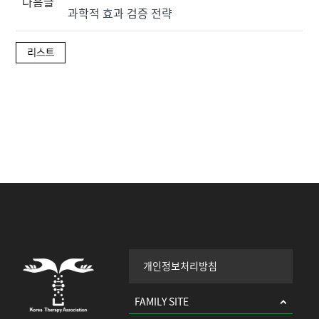
다음글
과학적 효과 검증 전략
개인정보처리방침
FAMILY SITE