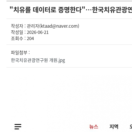
"치유를 데이터로 증명한다"…한국치유관광연구
작성자 : 관리자(ktaad@naver.com)
작성일 : 2026-06-21
조회수 : 204
파일첨부 :
한국치유관광연구원 개원.jpg