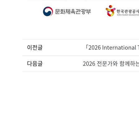
이전글
「2026 Internation
다음글
2026 전문가와 함께하