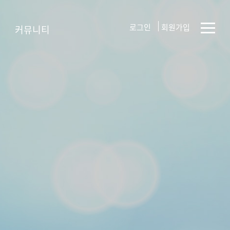
로그인
회원가입
커뮤니티