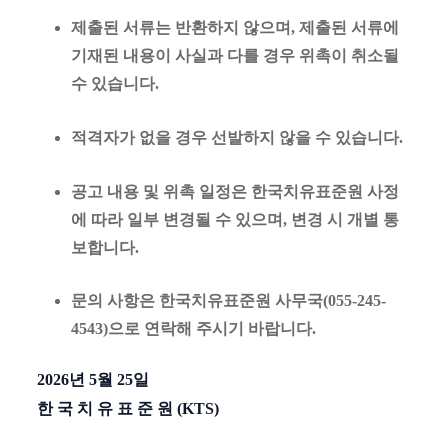
제출된 서류는 반환하지 않으며, 제출된 서류에
기재된 내용이 사실과 다를 경우 위촉이 취소될
수 있습니다.
적격자가 없을 경우 선발하지 않을 수 있습니다.
공고 내용 및 위촉 일정은 한국치유표준원 사정
에 따라 일부 변경될 수 있으며, 변경 시 개별 통
보합니다.
문의 사항은 한국치유표준원 사무국(
055-245-
4543)으로 연락해 주시기 바랍니다.
2026년 5월 25일
한 국 치 유 표 준 원 (KTS)