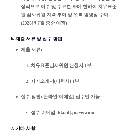
상적으로 이수 및 수료한 자에 한하여 치유표준
원 심사위원 자격 부여 및 위촉 임명장 수여
(2026년 7월 중순 예정)
6. 제출 서류 및 접수 방법
제출 서류
:
치유표준심사위원 신청서 1부
자기소개서(이력서) 1부
접수 방법
: 온라인(이메일) 접수만 가능
접수 이메일
:
ktaad@naver.com
7. 기타 사항