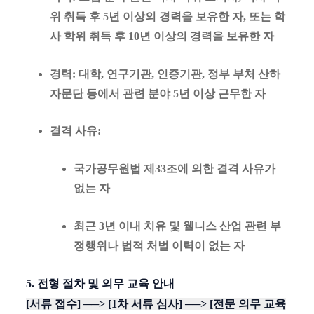
위 취득 후 5년 이상의 경력을 보유한 자, 또는 학
사 학위 취득 후 10년 이상의 경력을 보유한 자
경력
: 대학, 연구기관, 인증기관, 정부 부처 산하
자문단 등에서 관련 분야 5년 이상 근무한 자
결격 사유
:
국가공무원법 제33조에 의한 결격 사유가
없는 자
최근 3년 이내 치유 및 웰니스 산업 관련 부
정행위나 법적 처벌 이력이 없는 자
5. 전형 절차 및 의무 교육 안내
[서류 접수] ──> [1차 서류 심사] ──> [전문 의무 교육