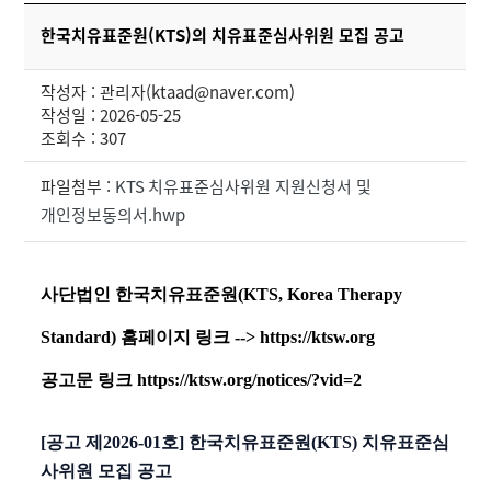
한국치유표준원(KTS)의 치유표준심사위원 모집 공고
작성자 : 관리자(ktaad@naver.com)
작성일 : 2026-05-25
조회수 : 307
파일첨부 :
KTS 치유표준심사위원 지원신청서 및
개인정보동의서.hwp
사단법인 한국치유표준원(KTS, Korea Therapy
Standard) 홈페이지 링크 -->
https://ktsw.org
공고문 링크
https://ktsw.org/notices/?vid=2
[공고 제2026-01호] 한국치유표준원(KTS) 치유표준심
사위원 모집 공고