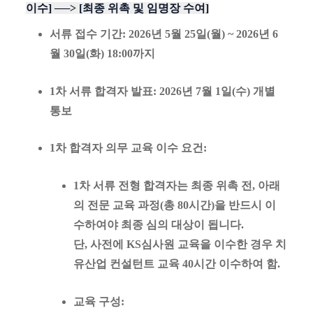
이수] ──> [최종 위촉 및 임명장 수여]
서류 접수 기간
: 2026년 5월 25일(월) ~ 2026년 6
월 30일(화) 18:00까지
1차 서류 합격자 발표
: 2026년 7월 1일(수) 개별
통보
1차 합격자 의무 교육 이수 요건
:
1차 서류 전형 합격자는 최종 위촉 전, 아래
의 전문 교육 과정(총 80시간)을 반드시 이
수하여야 최종 심의 대상이 됩니다.
단, 사전에 KS심사원 교육을 이수한 경우 치
유산업 컨설턴트 교육 40시간 이수하여 함.
교육 구성
: