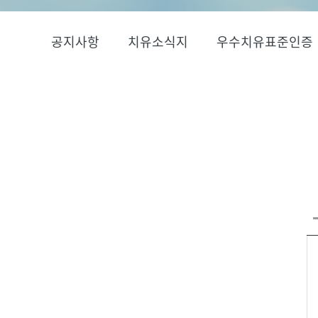
공지사항
치유소식지
우수치유표준인증