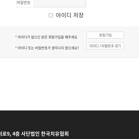
비밀번호
아이디 저장
* 아이디가 없으신 분은 회원가입을 해주세요
* 아이디 또는 비밀번호가 생각나지 않으세요?
로9, 4층 사단법인 한국치유협회