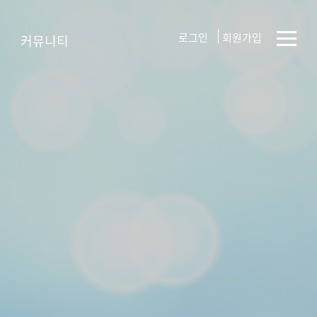
로그인
회원가입
커뮤니티