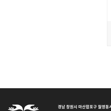
경남 창원시 마산합포구 월영동서