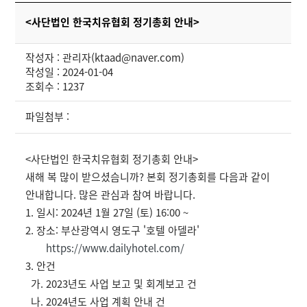
<사단법인 한국치유협회 정기총회 안내>
작성자 : 관리자(ktaad@naver.com)
작성일 : 2024-01-04
조회수 : 1237
파일첨부 :
<사단법인 한국치유협회 정기총회 안내>
새해 복 많이 받으셨슴니까? 본회 정기총회를 다음과 같이
안내합니다. 많은 관심과 참여 바랍니다.
1. 일시: 2024년 1월 27일 (토) 16:00 ~
2. 장소: 부산광역시 영도구 '호텔 아델라'
https://www.dailyhotel.com/
3. 안건
가. 2023년도 사업 보고 및 회계보고 건
나. 2024년도 사업 계획 안내 건