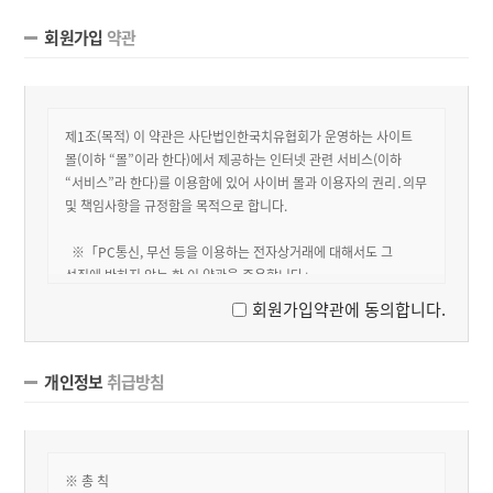
회원가입
약관
회원가입약관에 동의합니다.
개인정보
취급방침