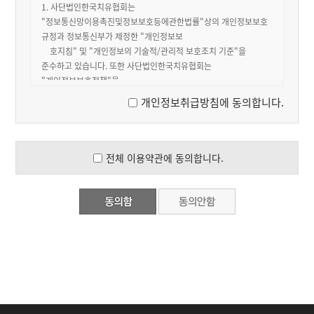
개인정보취급방침에 동의합니다.
전체 이용약관에 동의합니다.