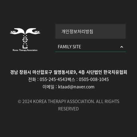
개인정보처리방침
FAMILY SITE
경남 창원시 마산합포구 월영동서로9, 4층 사단법인 한국치유협회
전화 :
055-245-4543
팩스 :
0505-008-1045
이메일 :
ktaad@naver.com
© 2024 KOREA THERAPY ASSOCIATION. ALL RIGHTS
RESERVED