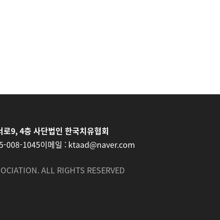
로9, 4층 사단법인 한국치유협회
5-008-1045
이메일 :
ktaad@naver.com
OCIATION. ALL RIGHTS RESERVED