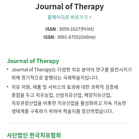
Journal of Therapy
홈페이지로 바로가기 >
ISSN
: 3059-1627(Print)
ISSN
: 3091-6755(Online)
Journal of Therapy
Journal of Therapy는 다양한 치유 분야의 연구를 발전시키기
위해 정기적으로 발행되는 국제학술지입니다.
치유 자원, 제품 및 서비스의 효과에 대한 과학적 검증에
중점을 두고 치유농업, 산림치유산업, 해양치유산업,
치유관광산업을 비롯한 치유산업을 활성화하고 지속 가능한
생태계를 구축하기 위하여 학술지를 창간하였습니다.
사단법인 한국치유협회