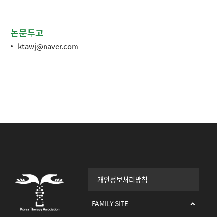
논문투고
ktawj@naver.com
개인정보처리방침
FAMILY SITE