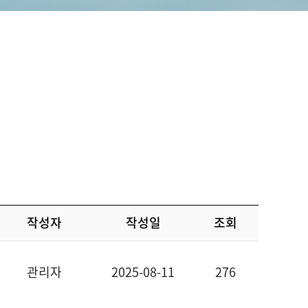
작성자
작성일
조회
관리자
2025-08-11
276