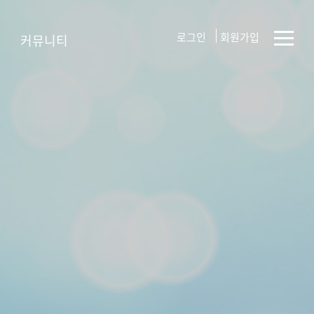
로그인
회원가입
커뮤니티