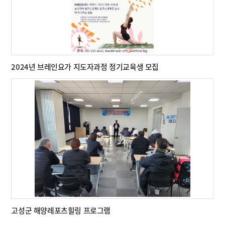
2024년 브레인요가 지도자과정 정기교육생 모집
고성군 해양레포츠힐링 프로그램