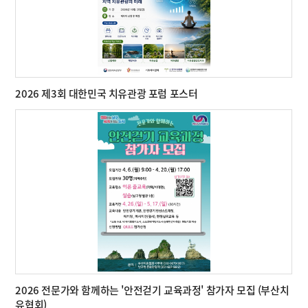
2026 제3회 대한민국 치유관광 포럼 포스터
2026 전문가와 함께하는 '안전걷기 교육과정' 참가자 모집 (부산치
유협회)