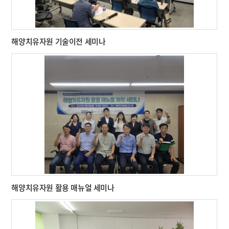
해양치유자원 기술이전 세미나
해양치유자원 활용 매뉴얼 세미나