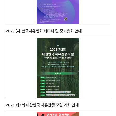
2026 (사)한국치유협회 세미나 및 정기총회 안내
2025 제2회 대한민국 치유관광 포럼 개최 안내