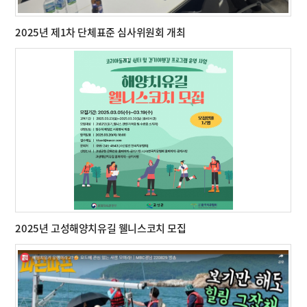
2025년 제1차 단체표준 심사위원회 개최
2025년 고성해양치유길 웰니스코치 모집