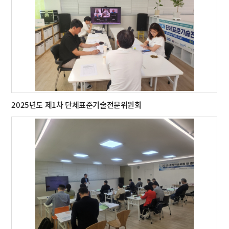
2025년도 제1차 단체표준기술전문위원회