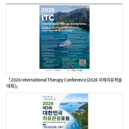
「2026 International Therapy Conference (2026 국제치유학술
대회)」