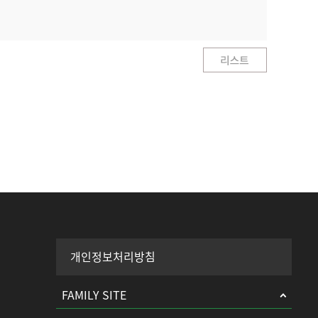
개인정보처리방침
FAMILY SITE