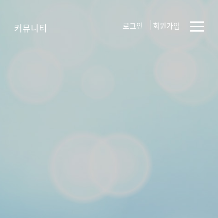
로그인
회원가입
커뮤니티