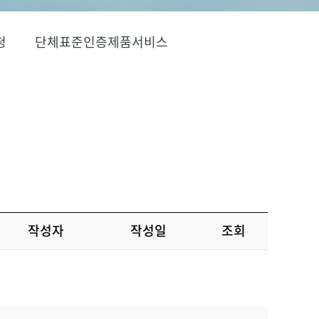
청
단체표준인증제품서비스
작성자
작성일
조회