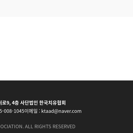
로9, 4층 사단법인 한국치유협회
5-008-1045
이메일 :
ktaad@naver.com
OCIATION. ALL RIGHTS RESERVED