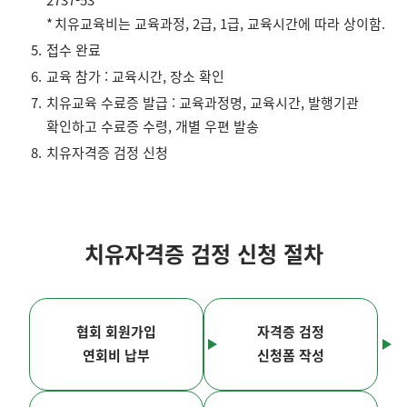
2737-53
치유교육비는 교육과정, 2급, 1급, 교육시간에 따라 상이함.
접수 완료
교육 참가 : 교육시간, 장소 확인
치유교육 수료증 발급 : 교육과정명, 교육시간, 발행기관
확인하고 수료증 수령, 개별 우편 발송
치유자격증 검정 신청
치유자격증 검정 신청 절차
협회 회원가입
자격증 검정
연회비 납부
신청폼 작성