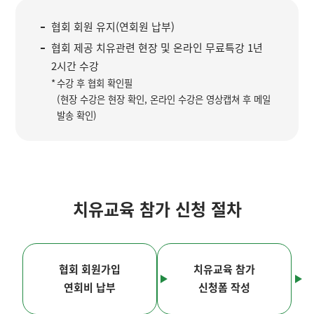
협회 회원 유지(연회원 납부)
협회 제공 치유관련 현장 및 온라인 무료특강 1년
2시간 수강
수강 후 협회 확인필
(현장 수강은 현장 확인, 온라인 수강은 영상캡쳐 후 메일
발송 확인)
치유교육 참가 신청 절차
협회 회원가입
치유교육 참가
연회비 납부
신청폼 작성