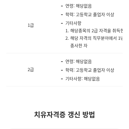
연령: 해당없음
학력: 고등학교 졸업자 이상
기타사항
1급
해당종목의 2급 자격을 취득한 
해당 자격의 직무분야에서 1년 
종사한 자
연령: 해당없음
2급
학력: 고등학교 졸업자 이상
기타사항: 해당없음
치유자격증 갱신 방법