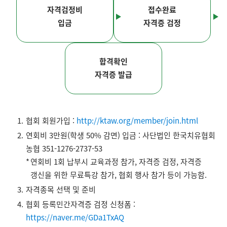
자격검정비
접수완료
입금
자격증 검정
합격확인
자격증 발급
협회 회원가입 :
http://ktaw.org/member/join.html
연회비 3만원(학생 50% 감면) 입금 : 사단법인 한국치유협회
농협 351-1276-2737-53
연회비 1회 납부시 교육과정 참가, 자격증 검정, 자격증
갱신을 위한 무료특강 참가, 협회 행사 참가 등이 가능함.
자격종목 선택 및 준비
협회 등록민간자격증 검정 신청폼 :
https://naver.me/GDa1TxAQ