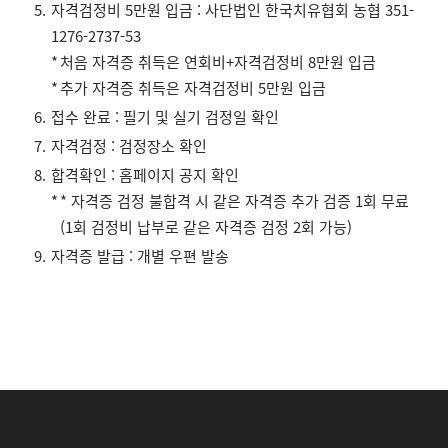
자격검정비 5만원 입금 : 사단법인 한국치유협회 농협 351-
1276-2737-53
처음 자격증 취득은 연회비+자격검정비 8만원 입금
추가 자격증 취득은 자격검정비 5만원 입금
접수 완료 : 필기 및 실기 검정일 확인
자격검정 : 검정장소 확인
합격확인 : 홈페이지 공지 확인
* 자격증 검정 불합격 시 같은 자격증 추가 검증 1회 무료
(1회 검정비 납부로 같은 자격증 검정 2회 가능)
자격증 발급 : 개별 우편 발송