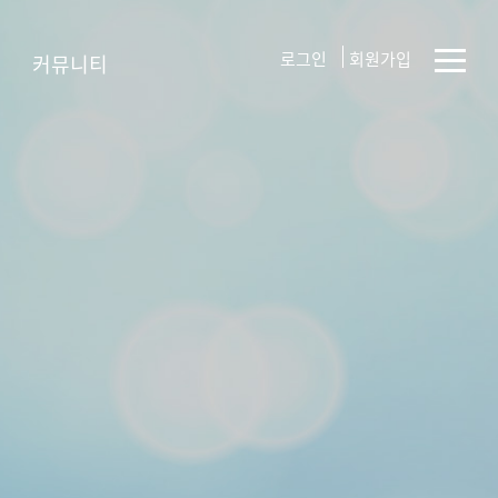
로그인
회원가입
커뮤니티