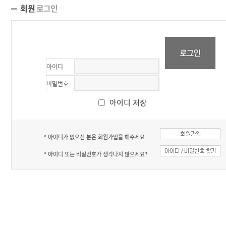
회원
로그인
아이디
비밀번호
아이디 저장
* 아이디가 없으신 분은 회원가입을 해주세요
* 아이디 또는 비밀번호가 생각나지 않으세요?