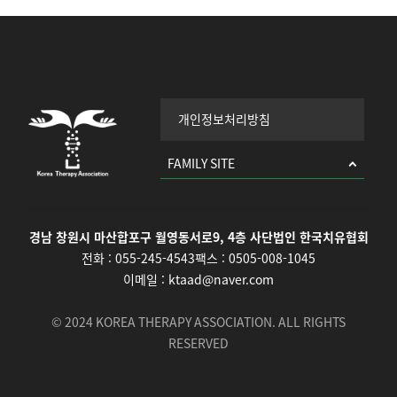
개인정보처리방침
FAMILY SITE
경남 창원시 마산합포구 월영동서로9, 4층 사단법인 한국치유협회
전화 :
055-245-4543
팩스 :
0505-008-1045
이메일 :
ktaad@naver.com
© 2024 KOREA THERAPY ASSOCIATION. ALL RIGHTS
RESERVED