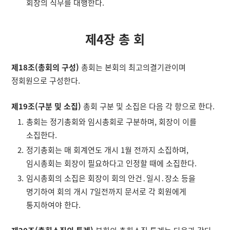
회장의 직무를 대행한다.
제4장 총 회
제18조(총회의 구성)
총회는 본회의 최고의결기관이며
정회원으로 구성한다.
제19조(구분 및 소집)
총회 구분 및 소집은 다음 각 항으로 한다.
총회는 정기총회와 임시총회로 구분하며, 회장이 이를
소집한다.
정기총회는 매 회계연도 개시 1월 전까지 소집하며,
임시총회는 회장이 필요하다고 인정할 때에 소집한다.
임시총회의 소집은 회장이 회의 안건․일시․장소 등을
명기하여 회의 개시 7일전까지 문서로 각 회원에게
통지하여야 한다.