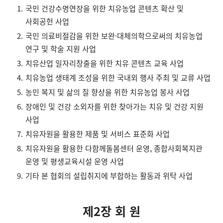
국민 건강수명연장을 위한 치유농업 콘텐츠 확산 및
사회공헌 사업
국민 의료비절감을 위한 보완·대체의학으로써의 치유농업
연구 및 학술 지원 사업
치유산업 일자리창출을 위한 치유 콘텐츠 교육 사업
치유농업 생태계 조성을 위한 국내외 행사 주최 및 교류 사업
농민 복지 및 삶의 질 향상을 위한 치유농업 봉사 사업
장애인 및 건강 소외자를 위한 찾아가는 치유 및 건강 지원
사업
치유자원을 활용한 제품 및 서비스 표준화 사업
치유자원을 활용한 다함께돌봄센터 운영, 종합사회복지관
운영 및 평생교육시설 운영 사업
기타 본 협회의 설립취지에 부합하는 활동과 위탁 사업
제2장 회 원