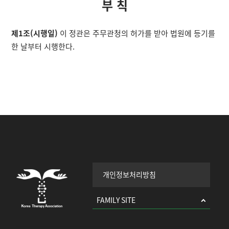
부 칙
제1조(시행일)
이 정관은 주무관청의 허가를 받아 법원에 등기를
한 날부터 시행한다.
개인정보처리방침
FAMILY SITE