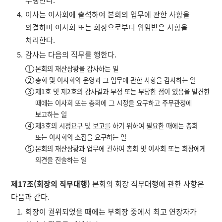
수행한다.
이사는 이사회에 출석하여 본회의 업무에 관한 사항을
의결하며 이사회 또는 회장으로부터 위임받은 사항을
처리한다.
감사는 다음의 직무를 행한다.
본회의 재산상황을 감사하는 일
총회 및 이사회의 운영과 그 업무에 관한 사항을 감사하는 일
제1호 및 제2호의 감사결과 부정 또는 부당한 점이 있음을 발견한
때에는 이사회 또는 총회에 그 시정을 요구하고 주무관청에
보고하는 일
제3호의 시정요구 및 보고를 하기 위하여 필요한 때에는 총회
또는 이사회의 소집을 요구하는 일
본회의 재산상황과 업무에 관하여 총회 및 이사회 또는 회장에게
의견을 진술하는 일
제17조(회장의 직무대행)
본회의 회장 직무대행에 관한 사항은
다음과 같다.
회장이 궐위되었을 때에는 부회장 중에서 최고 연장자가