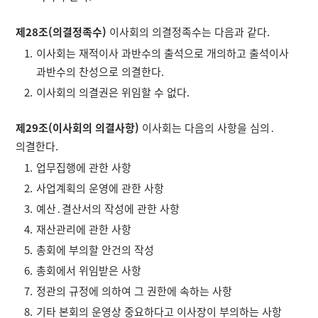
제28조(의결정족수)
이사회의 의결정족수는 다음과 같다.
이사회는 재적이사 과반수의 출석으로 개의하고 출석이사
과반수의 찬성으로 의결한다.
이사회의 의결권은 위임할 수 없다.
제29조(이사회의 의결사항)
이사회는 다음의 사항을 심의․
의결한다.
업무집행에 관한 사항
사업계획의 운영에 관한 사항
예산․결산서의 작성에 관한 사항
재산관리에 관한 사항
총회에 부의할 안건의 작성
총회에서 위임받은 사항
정관의 규정에 의하여 그 권한에 속하는 사항
기타 본회의 운영상 중요하다고 이사장이 부의하는 사항