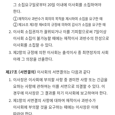
그 소집요구일로부터 20일 이내에 이사회를 소집하여야
한다.
재적이사 과반수가 회의의 목적을 제시하여 소집을 요구한 때
제16조 제3항 제4호의 규정에 의하여 감사가 소집을 요구한 때
이사회 소집권자가 궐위되거나 이를 기피함으로써 7일이상
이사회 소집이 불가능할 때에는 재적이사 과반수의 찬성으로
이사회를 소집할 수 있다.
제2항의 규정에 의한 이사회는 출석이사 중 최연장자의 사회
아래 그 의장을 선출한다.
제27조 (서면결의)
이사회의 서면결의는 다음과 같다
이사장은 이사회에 부의할 사항 중 경미한 사항 또는 긴급을
요하는 사항에 관하여는 이를 서면으로 의결할 수 있다. 이
경우에 이사장은 그 결과를 차기 이사회에 보고하여야 한다.
제1항의 서면결의 사항에 대하여 재적이사 과반수가
이사회에 부의할 것을 요구하는 때에는 이사장은 이에
따라야 한다.