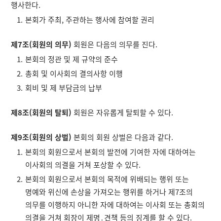
행사한다.
본회가 주최, 주관하는 행사에 참여할 권리
제7조(회원의 의무)
회원은 다음의 의무를 진다.
본회의 정관 및 제 규약의 준수
총회 및 이사회의 결의사항 이행
회비 및 제 부담금의 납부
제8조(회원의 탈퇴)
회원은 자유롭게 탈퇴할 수 있다.
제9조(회원의 상벌)
본회의 회원 상벌은 다음과 같다.
본회의 회원으로서 본회의 발전에 기여한 자에 대하여는
이사회의 의결을 거쳐 포상할 수 있다.
본회의 회원으로서 본회의 목적에 위배되는 행위 또는
명예와 위신에 손상을 가져오는 행위를 하거나 제7조의
의무를 이행하지 아니한 자에 대하여는 이사회 또는 총회의
의결을 거쳐 회장이 제명․견책 등의 징계를 할 수 있다.