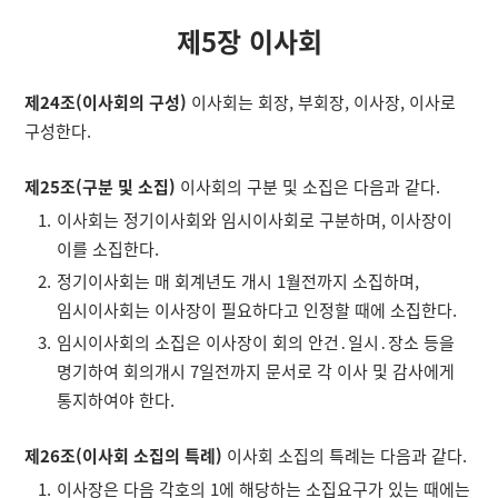
제5장 이사회
제24조(이사회의 구성)
이사회는 회장, 부회장, 이사장, 이사로
구성한다.
제25조(구분 및 소집)
이사회의 구분 및 소집은 다음과 같다.
이사회는 정기이사회와 임시이사회로 구분하며, 이사장이
이를 소집한다.
정기이사회는 매 회계년도 개시 1월전까지 소집하며,
임시이사회는 이사장이 필요하다고 인정할 때에 소집한다.
임시이사회의 소집은 이사장이 회의 안건․일시․장소 등을
명기하여 회의개시 7일전까지 문서로 각 이사 및 감사에게
통지하여야 한다.
제26조(이사회 소집의 특례)
이사회 소집의 특례는 다음과 같다.
이사장은 다음 각호의 1에 해당하는 소집요구가 있는 때에는