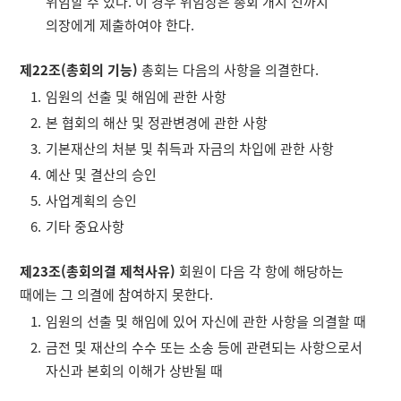
위임할 수 있다. 이 경우 위임장은 총회 개시 전까지
의장에게 제출하여야 한다.
제22조(총회의 기능)
총회는 다음의 사항을 의결한다.
임원의 선출 및 해임에 관한 사항
본 협회의 해산 및 정관변경에 관한 사항
기본재산의 처분 및 취득과 자금의 차입에 관한 사항
예산 및 결산의 승인
사업계획의 승인
기타 중요사항
제23조(총회의결 제척사유)
회원이 다음 각 항에 해당하는
때에는 그 의결에 참여하지 못한다.
임원의 선출 및 해임에 있어 자신에 관한 사항을 의결할 때
금전 및 재산의 수수 또는 소송 등에 관련되는 사항으로서
자신과 본회의 이해가 상반될 때