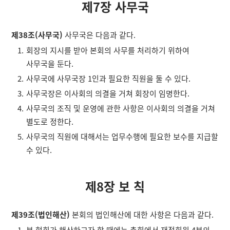
제7장 사무국
제38조(사무국)
사무국은 다음과 같다.
회장의 지시를 받아 본회의 사무를 처리하기 위하여
사무국을 둔다.
사무국에 사무국장 1인과 필요한 직원을 둘 수 있다.
사무국장은 이사회의 의결을 거쳐 회장이 임명한다.
사무국의 조직 및 운영에 관한 사항은 이사회의 의결을 거쳐
별도로 정한다.
사무국의 직원에 대해서는 업무수행에 필요한 보수를 지급할
수 있다.
제8장 보 칙
제39조(법인해산)
본회의 법인해산에 대한 사항은 다음과 같다.