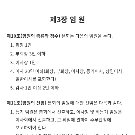
제3장 임 원
제10조(임원의 종류와 정수)
본회는 다음의 임원을 둔다.
회장 1인
부회장 3인 이하
이사장 1인
이사 20인 이하(회장, 부회장, 이사장, 등기이사, 상임이사,
일반이사를 포함한다)
감사 1인 이상 2인 이하
제11조(임원의 선임)
본회의 임원에 대한 선임은 다음과 같다.
등기 임원은 총회에서 선출하고, 이사장 및 비등기 임원은
이사회에서 선출하고, 그 취임에 관하여 주무관청에
보고하여야 한다.