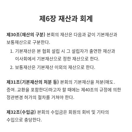
제6장 재산과 회계
제30조(재산의 구분)
본회의 재산은 다음과 같이 기본재산과
보통재산으로 구분한다.
기본재산은 본 협회 설립 시 그 설립자가 출연한 재산과
이사회에서 기본재산으로 정한 재산으로 한다.
보통재산은 기본재산 이외의 재산으로 한다.
제31조(기본재산의 처분 등)
본회의 기본재산을 처분(매도․
증여․교환을 포함한다)하고자 할 때에는 제40조의 규정에 의한
정관변경 허가의 절차를 거쳐야 한다.
제32조(수입금)
본회의 수입금은 회원의 회비 및 기타의
수입으로 충당한다.