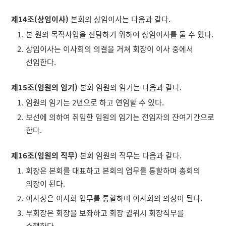
제14조(상임이사)
본회의 상임이사는 다음과 같다.
본 원의 목적사업을 전담하기 위하여 상임이사를 둘 수 있다.
상임이사는 이사회의 의결을 거쳐 회장이 이사 중에서
선임한다.
제15조(임원의 임기)
본회 임원의 임기는 다음과 같다.
임원의 임기는 2년으로 하고 연임할 수 있다.
보선에 의하여 취임한 임원의 임기는 전임자의 잔여기간으로
한다.
제16조(임원의 직무)
본회 임원의 직무는 다음과 같다.
회장은 본회를 대표하고 본회의 업무를 통할하며 총회의
의장이 된다.
이사장은 이사회 업무를 통할하며 이사회의 의장이 된다.
부회장은 회장을 보좌하고 회장 귈위시 회장직무를