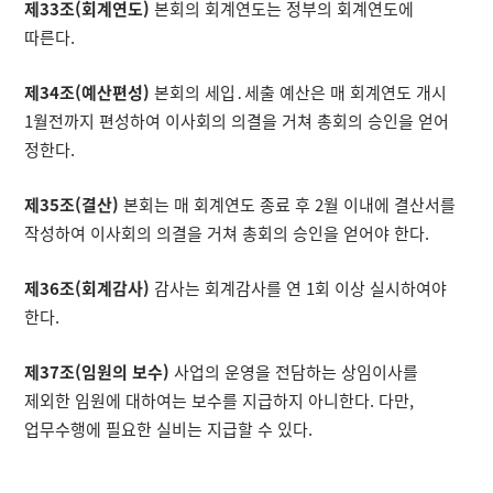
제33조(회계연도)
본회의 회계연도는 정부의 회계연도에
따른다.
제34조(예산편성)
본회의 세입․세출 예산은 매 회계연도 개시
1월전까지 편성하여 이사회의 의결을 거쳐 총회의 승인을 얻어
정한다.
제35조(결산)
본회는 매 회계연도 종료 후 2월 이내에 결산서를
작성하여 이사회의 의결을 거쳐 총회의 승인을 얻어야 한다.
제36조(회계감사)
감사는 회계감사를 연 1회 이상 실시하여야
한다.
제37조(임원의 보수)
사업의 운영을 전담하는 상임이사를
제외한 임원에 대하여는 보수를 지급하지 아니한다. 다만,
업무수행에 필요한 실비는 지급할 수 있다.