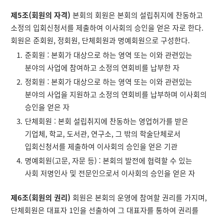
제5조(회원의 자격)
본회의 회원은 본회의 설립취지에 찬동하고
소정의 입회신청서를 제출하여 이사회의 승인을 얻은 자로 한다.
회원은 준회원, 정회원, 단체회원과 명예회원으로 구성한다.
준회원 : 본회가 대상으로 하는 영역 또는 이와 관련있는
분야의 사업에 참여하고 소정의 연회비를 납부한 자
정회원 : 본회가 대상으로 하는 영역 또는 이와 관련있는
분야의 사업을 지원하고 소정의 연회비를 납부하며 이사회의
승인을 얻은 자
단체회원 : 본회 설립취지에 찬동하는 영업허가를 받은
기업체, 학교, 도서관, 연구소, 그 밖의 학술단체로서
입회신청서를 제출하여 이사회의 승인을 얻은 기관
명예회원(고문, 자문 등) : 본회의 발전에 협력할 수 있는
사회 저명인사 및 전문인으로서 이사회의 승인을 얻은 자
제6조(회원의 권리)
회원은 본회의 운영에 참여할 권리를 가지며,
단체회원은 대표자 1인을 선출하여 그 대표자를 통하여 권리를