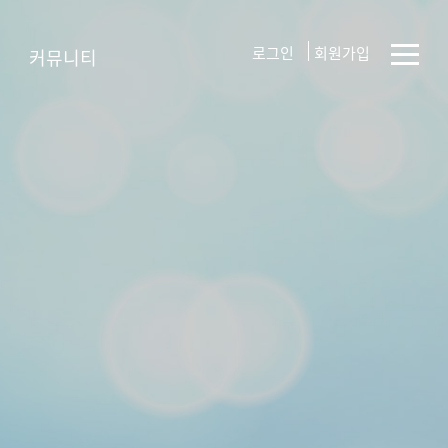
로그인
회원가입
커뮤니티