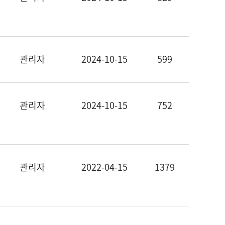
관리자
2024-10-15
599
관리자
2024-10-15
752
관리자
2022-04-15
1379