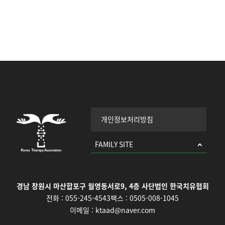
개인정보처리방침
FAMILY SITE
경남 창원시 마산합포구 월영동서로9, 4층 사단법인 한국치유협회
전화 :
055-245-4543
팩스 :
0505-008-1045
이메일 :
ktaad@naver.com