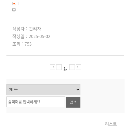
작성자 :
관리자
작성일 :
2025-05-02
조회 :
753
1
/
검색