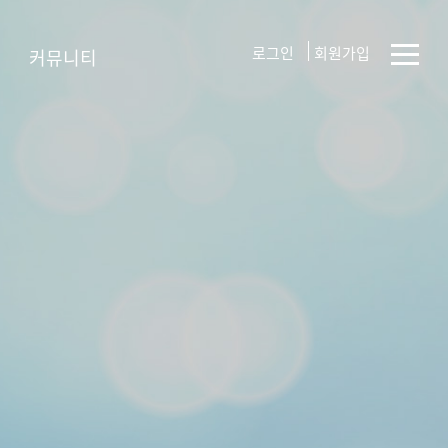
로그인
회원가입
커뮤니티