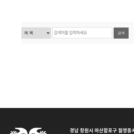
검색
경남 창원시 마산합포구 월영동서