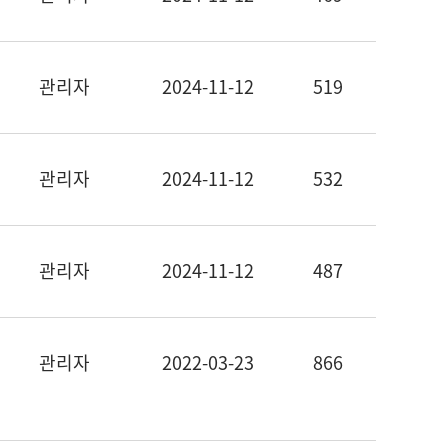
관리자
2024-11-12
519
관리자
2024-11-12
532
관리자
2024-11-12
487
관리자
2022-03-23
866