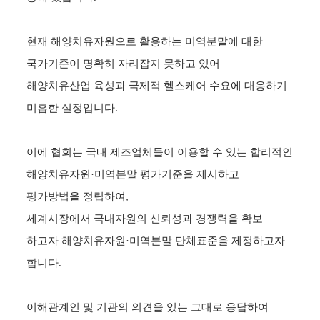
현재 해양치유자원으로 활용하는 미역분말에 대한
국가기준이 명확히 자리잡지 못하고 있어
해양치유산업 육성과 국제적 헬스케어 수요에 대응하기
미흡한 실정입니다
.
이에 협회는 국내 제조업체들이 이용할 수 있는 합리적인
해양치유자원
·
미역분말 평가기준을 제시하고
평가방법을 정립하여
,
세계시장에서 국내자원의 신뢰성과 경쟁력을 확보
하고자
해양치유자원
·
미역분말 단체표준
을 제정하고자
합니다
.
이해관계인 및 기관의 의견을 있는 그대로 응답하여