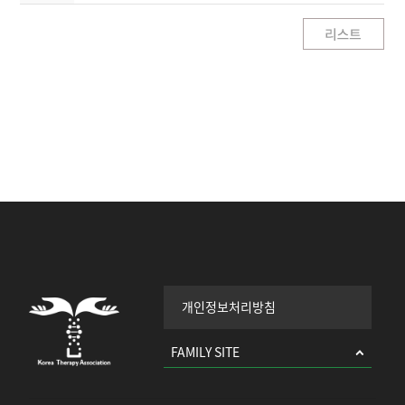
개인정보처리방침
FAMILY SITE