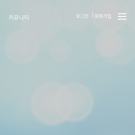
로그인
회원가입
커뮤니티