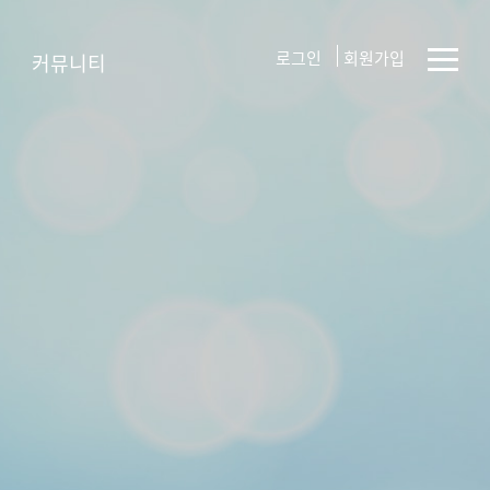
로그인
회원가입
커뮤니티