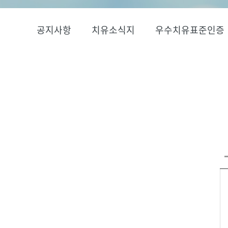
공지사항
치유소식지
우수치유표준인증