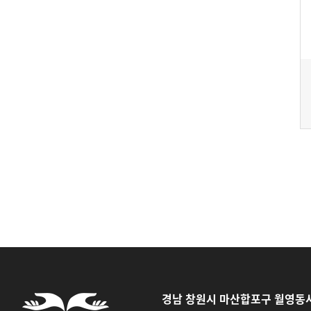
경남 창원시 마산합포구 월영동서