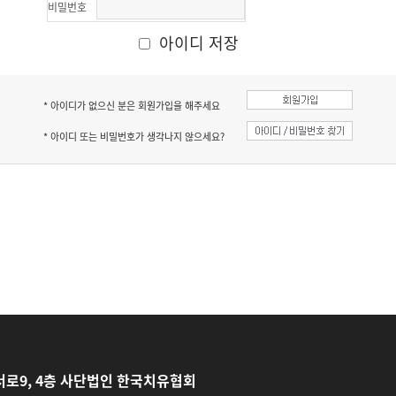
비밀번호
아이디 저장
* 아이디가 없으신 분은 회원가입을 해주세요
* 아이디 또는 비밀번호가 생각나지 않으세요?
로9, 4층 사단법인 한국치유협회